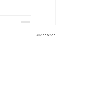
Alle ansehen