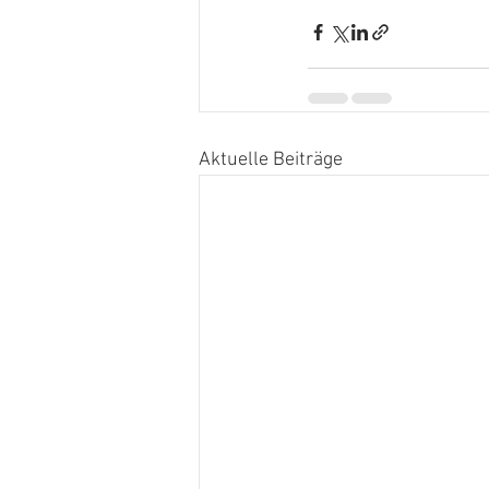
Aktuelle Beiträge