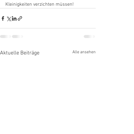
Kleinigkeiten verzichten müssen! 
Alle ansehen
Aktuelle Beiträge