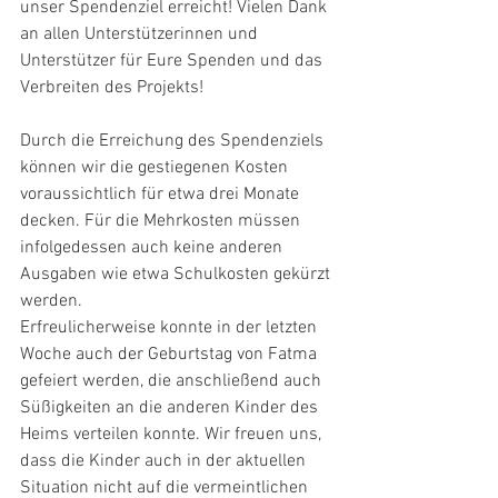
unser Spendenziel erreicht! Vielen Dank 
an allen Unterstützerinnen und 
Unterstützer für Eure Spenden und das 
Verbreiten des Projekts!
Durch die Erreichung des Spendenziels 
können wir die gestiegenen Kosten 
voraussichtlich für etwa drei Monate 
decken. Für die Mehrkosten müssen 
infolgedessen auch keine anderen 
Ausgaben wie etwa Schulkosten gekürzt 
werden.
Erfreulicherweise konnte in der letzten 
Woche auch der Geburtstag von Fatma 
gefeiert werden, die anschließend auch 
Süßigkeiten an die anderen Kinder des 
Heims verteilen konnte. Wir freuen uns, 
dass die Kinder auch in der aktuellen 
Situation nicht auf die vermeintlichen 