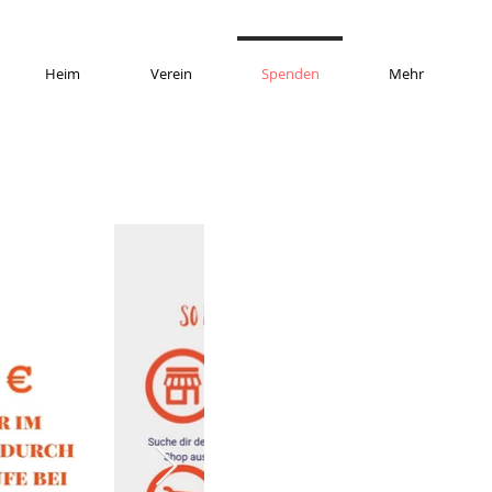
Heim
Verein
Spenden
Mehr