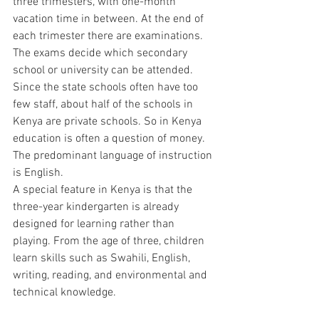
three trimesters, with one-month 
vacation time in between. At the end of 
each trimester there are examinations. 
The exams decide which secondary 
school or university can be attended. 
Since the state schools often have too 
few staff, about half of the schools in 
Kenya are private schools. So in Kenya 
education is often a question of money. 
The predominant language of instruction 
is English.
A special feature in Kenya is that the 
three-year kindergarten is already 
designed for learning rather than 
playing. From the age of three, children 
learn skills such as Swahili, English, 
writing, reading, and environmental and 
technical knowledge.