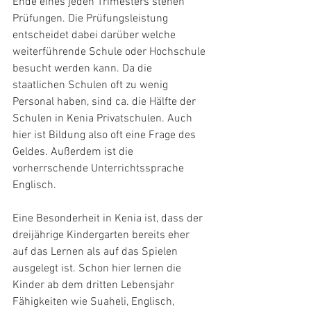
Ende eines jeden Trimesters stehen 
Prüfungen. Die Prüfungsleistung 
entscheidet dabei darüber welche 
weiterführende Schule oder Hochschule 
besucht werden kann. Da die 
staatlichen Schulen oft zu wenig 
Personal haben, sind ca. die Hälfte der 
Schulen in Kenia Privatschulen. Auch 
hier ist Bildung also oft eine Frage des 
Geldes. Außerdem ist die 
vorherrschende Unterrichtssprache 
Englisch.
Eine Besonderheit in Kenia ist, dass der 
dreijährige Kindergarten bereits eher 
auf das Lernen als auf das Spielen 
ausgelegt ist. Schon hier lernen die 
Kinder ab dem dritten Lebensjahr 
Fähigkeiten wie Suaheli, Englisch, 