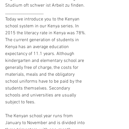
Studium oft schwer ist Arbeit zu finden. 
___________________
Today we introduce you to the Kenyan 
school system in our Kenya series. In 
2015 the literacy rate in Kenya was 78%. 
The current generation of students in 
Kenya has an average education 
expectancy of 11.1 years. Although 
kindergarten and elementary school are 
generally free of charge, the costs for 
materials, meals and the obligatory 
school uniforms have to be paid by the 
students themselves. Secondary 
schools and universities are usually 
subject to fees.
The Kenyan school year runs from 
January to November and is divided into 