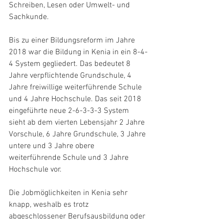
Schreiben, Lesen oder Umwelt- und 
Sachkunde.
Bis zu einer Bildungsreform im Jahre 
2018 war die Bildung in Kenia in ein 8-4-
4 System gegliedert. Das bedeutet 8 
Jahre verpflichtende Grundschule, 4 
Jahre freiwillige weiterführende Schule 
und 4 Jahre Hochschule. Das seit 2018 
eingeführte neue 2-6-3-3-3 System 
sieht ab dem vierten Lebensjahr 2 Jahre 
Vorschule, 6 Jahre Grundschule, 3 Jahre 
untere und 3 Jahre obere 
weiterführende Schule und 3 Jahre 
Hochschule vor.
Die Jobmöglichkeiten in Kenia sehr 
knapp, weshalb es trotz 
abgeschlossener Berufsausbildung oder 