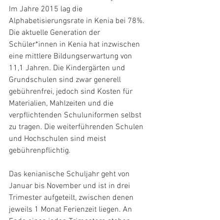
Im Jahre 2015 lag die 
Alphabetisierungsrate in Kenia bei 78%. 
Die aktuelle Generation der 
Schüler*innen in Kenia hat inzwischen 
eine mittlere Bildungserwartung von 
11,1 Jahren. Die Kindergärten und 
Grundschulen sind zwar generell 
gebührenfrei, jedoch sind Kosten für 
Materialien, Mahlzeiten und die 
verpflichtenden Schuluniformen selbst 
zu tragen. Die weiterführenden Schulen 
und Hochschulen sind meist 
gebührenpflichtig.
Das kenianische Schuljahr geht von 
Januar bis November und ist in drei 
Trimester aufgeteilt, zwischen denen 
jeweils 1 Monat Ferienzeit liegen. An 