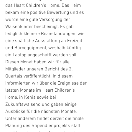
das Heart Children‘s Home. Das Heim 
bekam eine positive Bewertung und es 
wurde eine gute Versorgung der 
Waisenkinder bescheinigt. Es gab 
lediglich kleinere Beanstandungen, wie 
eine spärliche Ausstattung an Freizeit- 
und Büroequipment, weshalb künftig 
ein Laptop angeschafft werden soll. 
Diesen Monat haben wir für alle 
Mitglieder unseren Bericht des 2. 
Quartals veröffentlicht. In diesem 
informierten wir über die Ereignisse der 
letzten Monate im Heart Children‘s 
Home, in Kenia sowie bei 
Zukunftswaisend und gaben einige 
Ausblicke für die nächsten Monate. 
Unter anderem findet derzeit die finale 
Planung des Stipendienprojekts statt, 