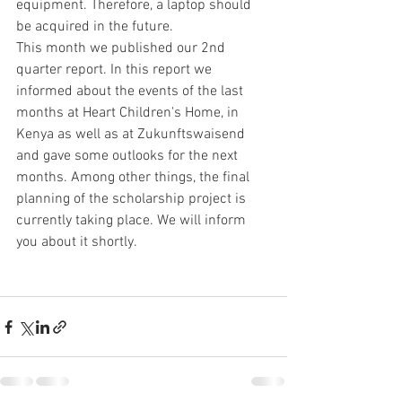
equipment. Therefore, a laptop should 
be acquired in the future. 
This month we published our 2nd 
quarter report. In this report we 
informed about the events of the last 
months at Heart Children's Home, in 
Kenya as well as at Zukunftswaisend 
and gave some outlooks for the next 
months. Among other things, the final 
planning of the scholarship project is 
currently taking place. We will inform 
you about it shortly.