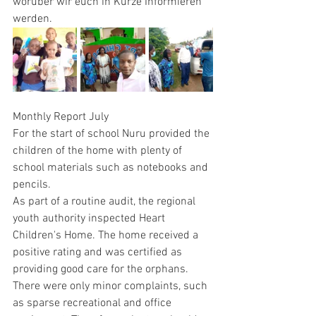
worüber wir euch in Kürze Informieren 
werden.
Monthly Report July
For the start of school Nuru provided the 
children of the home with plenty of 
school materials such as notebooks and 
pencils. 
As part of a routine audit, the regional 
youth authority inspected Heart 
Children's Home. The home received a 
positive rating and was certified as 
providing good care for the orphans. 
There were only minor complaints, such 
as sparse recreational and office 