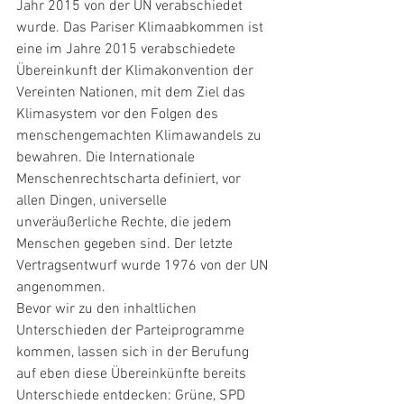
Jahr 2015 von der UN verabschiedet 
wurde. Das Pariser Klimaabkommen ist 
eine im Jahre 2015 verabschiedete 
Übereinkunft der Klimakonvention der 
Vereinten Nationen, mit dem Ziel das 
Klimasystem vor den Folgen des 
menschengemachten Klimawandels zu 
bewahren. Die Internationale 
Menschenrechtscharta definiert, vor 
allen Dingen, universelle 
unveräußerliche Rechte, die jedem 
Menschen gegeben sind. Der letzte 
Vertragsentwurf wurde 1976 von der UN 
angenommen.
Bevor wir zu den inhaltlichen 
Unterschieden der Parteiprogramme 
kommen, lassen sich in der Berufung 
auf eben diese Übereinkünfte bereits 
Unterschiede entdecken: Grüne, SPD 