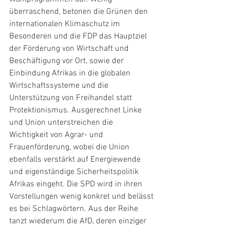
überraschend, betonen die Grünen den 
internationalen Klimaschutz im 
Besonderen und die FDP das Hauptziel 
der Förderung von Wirtschaft und 
Beschäftigung vor Ort, sowie der 
Einbindung Afrikas in die globalen 
Wirtschaftssysteme und die 
Unterstützung von Freihandel statt 
Protektionismus. Ausgerechnet Linke 
und Union unterstreichen die 
Wichtigkeit von Agrar- und 
Frauenförderung, wobei die Union 
ebenfalls verstärkt auf Energiewende 
und eigenständige Sicherheitspolitik 
Afrikas eingeht. Die SPD wird in ihren 
Vorstellungen wenig konkret und belässt 
es bei Schlagwörtern. Aus der Reihe 
tanzt wiederum die AfD, deren einziger 