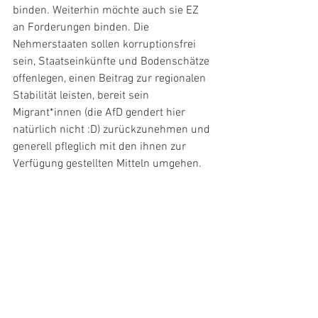
binden. Weiterhin möchte auch sie EZ 
an Forderungen binden. Die 
Nehmerstaaten sollen korruptionsfrei 
sein, Staatseinkünfte und Bodenschätze 
offenlegen, einen Beitrag zur regionalen 
Stabilität leisten, bereit sein 
Migrant*innen (die AfD gendert hier 
natürlich nicht :D) zurückzunehmen und 
generell pfleglich mit den ihnen zur 
Verfügung gestellten Mitteln umgehen.