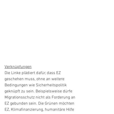
Verknüpfungen
Die Linke plädiert dafür, dass EZ 
geschehen muss, ohne an weitere 
Bedingungen wie Sicherheitspolitik 
geknüpft zu sein. Beispielsweise dürfe 
Migrationsschutz nicht als Forderung an 
EZ gebunden sein. Die Grünen möchten 
EZ, Klimafinanzierung, humanitäre Hilfe 