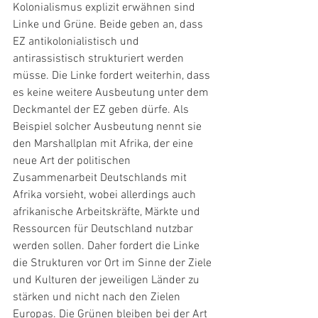
Kolonialismus explizit erwähnen sind 
Linke und Grüne. Beide geben an, dass 
EZ antikolonialistisch und 
antirassistisch strukturiert werden 
müsse. Die Linke fordert weiterhin, dass 
es keine weitere Ausbeutung unter dem 
Deckmantel der EZ geben dürfe. Als 
Beispiel solcher Ausbeutung nennt sie 
den Marshallplan mit Afrika, der eine 
neue Art der politischen 
Zusammenarbeit Deutschlands mit 
Afrika vorsieht, wobei allerdings auch 
afrikanische Arbeitskräfte, Märkte und 
Ressourcen für Deutschland nutzbar 
werden sollen. Daher fordert die Linke 
die Strukturen vor Ort im Sinne der Ziele 
und Kulturen der jeweiligen Länder zu 
stärken und nicht nach den Zielen 
Europas. Die Grünen bleiben bei der Art 