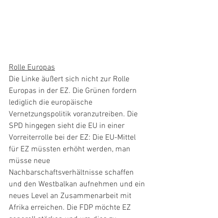
Rolle Europas
Die Linke äußert sich nicht zur Rolle 
Europas in der EZ. Die Grünen fordern 
lediglich die europäische 
Vernetzungspolitik voranzutreiben. Die 
SPD hingegen sieht die EU in einer 
Vorreiterrolle bei der EZ: Die EU-Mittel 
für EZ müssten erhöht werden, man 
müsse neue 
Nachbarschaftsverhältnisse schaffen 
und den Westbalkan aufnehmen und ein 
neues Level an Zusammenarbeit mit 
Afrika erreichen. Die FDP möchte EZ 