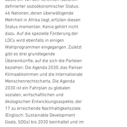
definierter sozioökonomischer Status. 
46 Nationen, deren überwältigende 
Mehrheit in Afrika liegt, erfüllen diesen 
Status momentan. Kenia gehört nicht 
dazu. Auf die spezielle Förderung der 
LDCs wird ebenfalls in einigen 
Wahlprogrammen eingegangen. Zuletzt 
gibt es drei grundlegende 
Übereinkünfte, auf die sich die Parteien 
beziehen: Die Agenda 2030, das Pariser 
Klimaabkommen und die Internationale 
Menschenrechtscharta. Die Agenda 
2030 ist ein Fahrplan zu globalen 
sozialen, wirtschaftlichen und 
ökologischen Entwicklungsaspekte, der 
17 zu erreichende Nachhaltigkeitsziele 
(Englisch: Sustainable Development 
Goals, SDGs) bis 2030 beinhaltet und im 