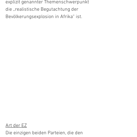
explizit genannter Themenschwerpunkt 
die „realistische Begutachtung der 
Bevölkerungsexplosion in Afrika“ ist.
Art der EZ
Die einzigen beiden Parteien, die den 