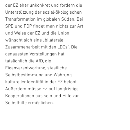
der EZ eher unkonkret und fordern die 
Unterstützung der sozial-ökologischen 
Transformation im globalen Süden. Bei 
SPD und FDP findet man nichts zur Art 
und Weise der EZ und die Union 
wünscht sich eine „bilaterale 
Zusammenarbeit mit den LDCs“. Die 
genauesten Vorstellungen hat 
tatsächlich die AfD, die 
Eigenverantwortung, staatliche 
Selbstbestimmung und Wahrung 
kultureller Identität in der EZ betont. 
Außerdem müsse EZ auf langfristige 
Kooperationen aus sein und Hilfe zur 
Selbsthilfe ermöglichen.